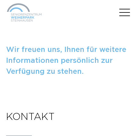
Wir freuen uns, Ihnen für weitere
Informationen persönlich zur
Verfügung zu stehen.
KONTAKT