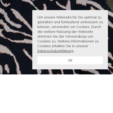
Um unsere Webseite für Sie optimal zu
gestalten und fortlaufend verbessern zu
können, verwenden wir Cookies. Durch
die weitere Nutzung der Webseite
stimmen Sie der Verwendung von
Cookies zu. Weitere Informationen zu
Cookies erhalten Sie in unserer
Datenschutzerklärung
.
ok