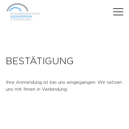
BESTÄTIGUNG
Ihre Anmeldung ist bei uns eingegangen. Wir setzen
uns mit Ihnen in Verbindung.