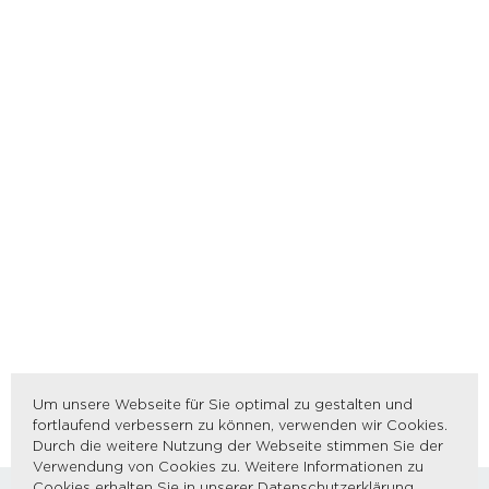
Um unsere Webseite für Sie optimal zu gestalten und
fortlaufend verbessern zu können, verwenden wir Cookies.
Durch die weitere Nutzung der Webseite stimmen Sie der
Verwendung von Cookies zu. Weitere Informationen zu
Cookies erhalten Sie in unserer
Datenschutzerklärung
.